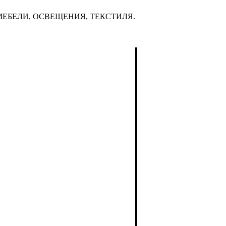
ЕБЕЛИ, ОСВЕЩЕНИЯ, ТЕКСТИЛЯ.