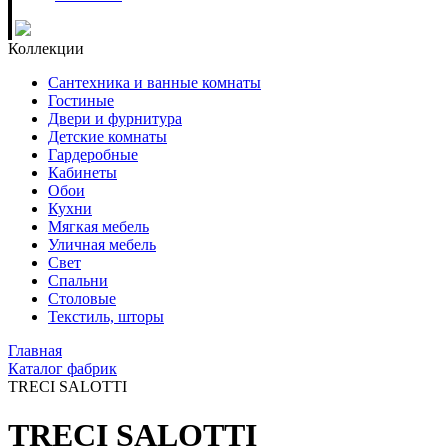
Коллекции
Сантехника и ванные комнаты
Гостиные
Двери и фурнитура
Детские комнаты
Гардеробные
Кабинеты
Обои
Кухни
Мягкая мебель
Уличная мебель
Свет
Спальни
Столовые
Текстиль, шторы
Главная
Каталог фабрик
TRECI SALOTTI
TRECI SALOTTI