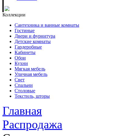
Коллекции
Сантехника и ванные комнаты
Гостиные
Двери и фурнитура
Детские комнаты
Гардеробные
Кабинеты
Обои
Кухни
Мягкая мебель
Уличная мебель
Свет
Спальни
Столовые
Текстиль, шторы
Главная
Распродажа