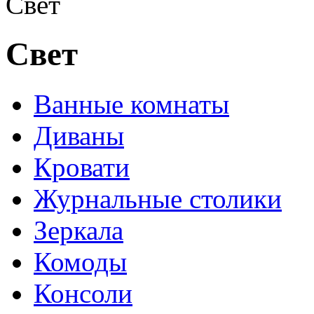
Свет
Свет
Ванные комнаты
Диваны
Кровати
Журнальные столики
Зеркала
Комоды
Консоли