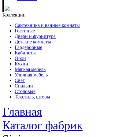
Коллекции
Сантехника и ванные комнаты
Гостиные
Двери и фурнитура
Детские комнаты
Гардеробные
Кабинеты
Обои
Кухни
Мягкая мебель
Уличная мебель
Свет
Спальни
Столовые
Текстиль, шторы
Главная
Каталог фабрик