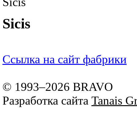
Sicis
Sicis
Ссылка на сайт фабрики
© 1993–2026 BRAVO
Разработка сайта
Tanais Gr