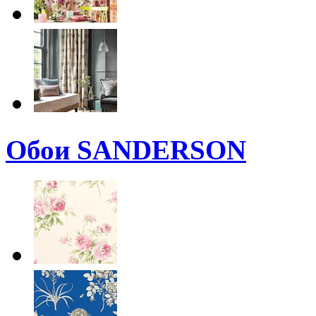
Обои SANDERSON