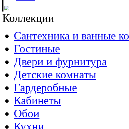
Коллекции
Сантехника и ванные к
Гостиные
Двери и фурнитура
Детские комнаты
Гардеробные
Кабинеты
Обои
Кухни