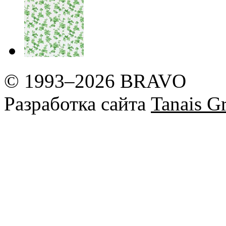
© 1993–2026 BRAVO
Разработка сайта
Tanais Gr