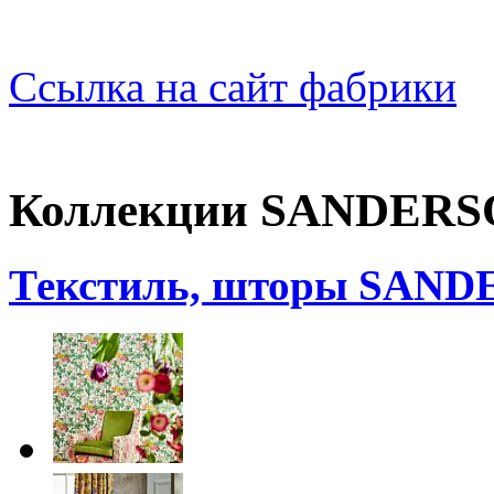
Ссылка на сайт фабрики
Коллекции SANDER
Текстиль, шторы SAN