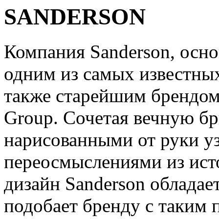
SANDERSON
Компания Sanderson, основ
одним из самых известных
также старейшим брендом 
Group. Сочетая вечную бр
нарисованными от руки у
переосмыслениями из ист
дизайн Sanderson обладае
подобает бренду с таким