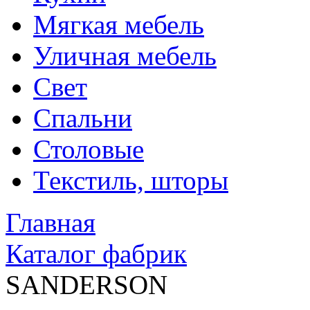
Мягкая мебель
Уличная мебель
Свет
Спальни
Столовые
Текстиль, шторы
Главная
Каталог фабрик
SANDERSON