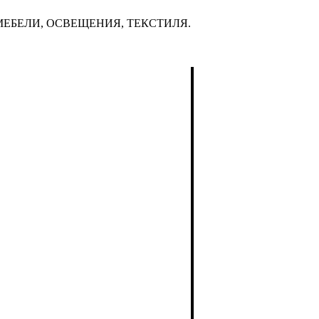
ЕБЕЛИ, ОСВЕЩЕНИЯ, ТЕКСТИЛЯ.