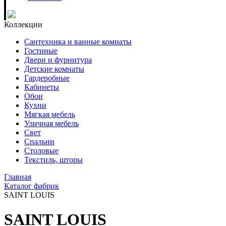
Коллекции
Сантехника и ванные комнаты
Гостиные
Двери и фурнитура
Детские комнаты
Гардеробные
Кабинеты
Обои
Кухни
Мягкая мебель
Уличная мебель
Свет
Спальни
Столовые
Текстиль, шторы
Главная
Каталог фабрик
SAINT LOUIS
SAINT LOUIS