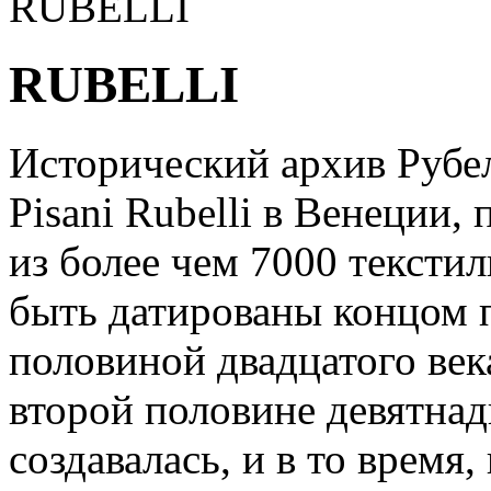
RUBELLI
RUBELLI
Исторический архив Рубе
Pisani Rubelli в Венеции,
из более чем 7000 тексти
быть датированы концом п
половиной двадцатого век
второй половине девятнад
создавалась, и в то время