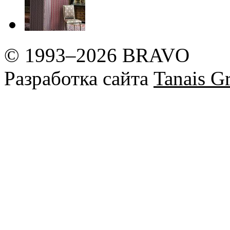
© 1993–2026 BRAVO
Разработка сайта
Tanais Gr