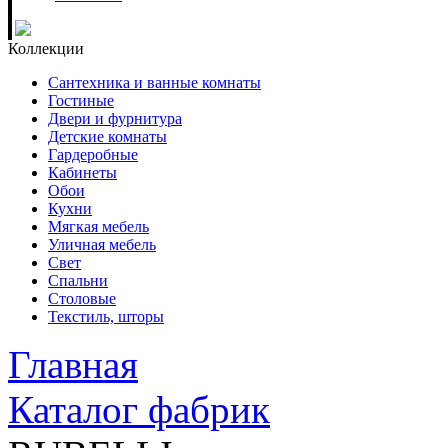
Коллекции
Сантехника и ванные комнаты
Гостиные
Двери и фурнитура
Детские комнаты
Гардеробные
Кабинеты
Обои
Кухни
Мягкая мебель
Уличная мебель
Свет
Спальни
Столовые
Текстиль, шторы
Главная
Каталог фабрик