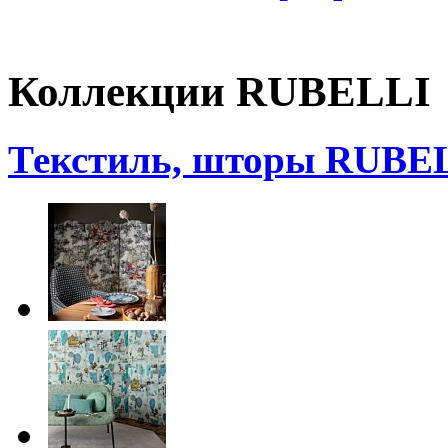
Коллекции RUBELLI
Текстиль, шторы RUBE