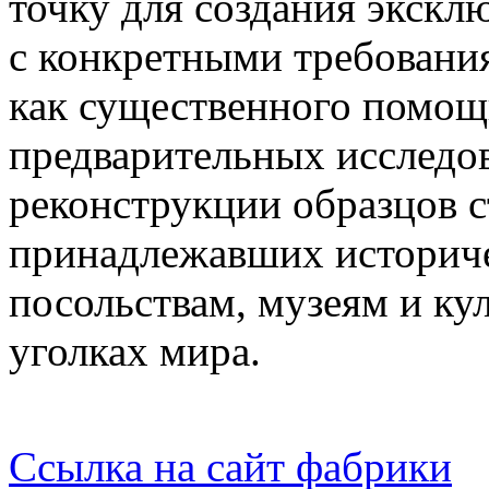
точку для создания экскл
с конкретными требовани
как существенного помощ
предварительных исследо
реконструкции образцов с
принадлежавших историч
посольствам, музеям и к
уголках мира.
Ссылка на сайт фабрики