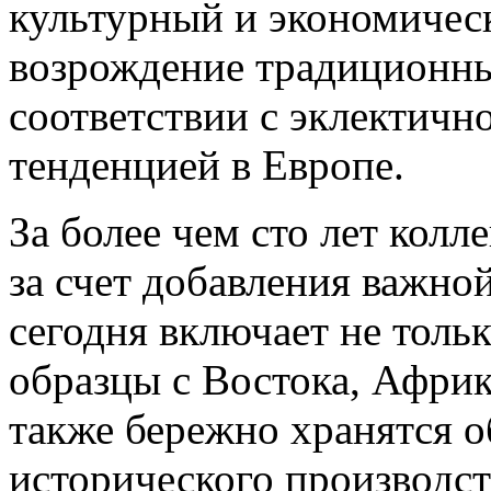
культурный и экономичес
возрождение традиционны
соответствии с эклектичн
тенденцией в Европе.
За более чем сто лет кол
за счет добавления важно
сегодня включает не тольк
образцы с Востока, Афри
также бережно хранятся 
исторического производств