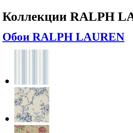
Коллекции RALPH 
Обои RALPH LAUREN