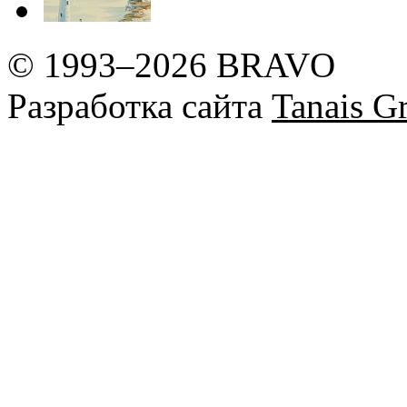
© 1993–2026 BRAVO
Разработка сайта
Tanais Gr