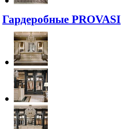
Гардеробные PROVASI