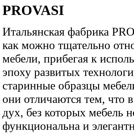
PROVASI
Итальянская фабрика PRO
как можно тщательно отно
мебели, прибегая к испол
эпоху развитых технологи
старинные образцы мебели
они отличаются тем, что 
дух, без которых мебель н
функциональна и элегантн