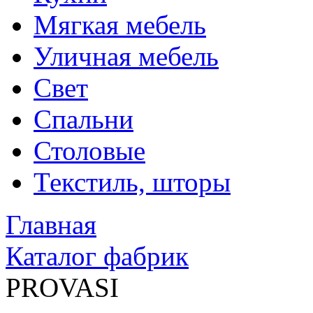
Мягкая мебель
Уличная мебель
Свет
Спальни
Столовые
Текстиль, шторы
Главная
Каталог фабрик
PROVASI