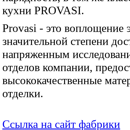
кухни PROVASI.
Provasi - это воплощение 
значительной степени дос
напряженным исследовани
отделов компании, предо
высококачественные матер
отделки.
Ссылка на сайт фабрики