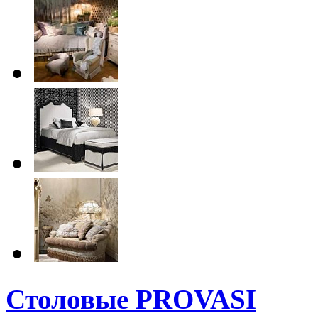
Столовые PROVASI