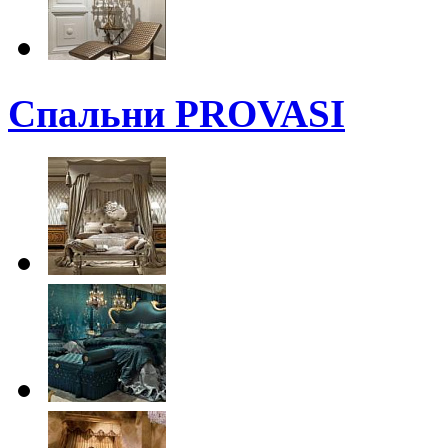
Спальни PROVASI