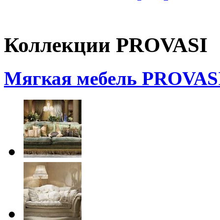
Коллекции PROVASI
Мягкая мебель PROVAS