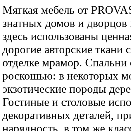
Мягкая мебель от PROVAS
знатных домов и дворцов н
здесь использованы ценна
дорогие авторские ткани 
отделке мрамор. Спальни
роскошью: в некоторых м
экзотические породы дерев
Гостиные и столовые исп
декоративных деталей, п
нарядность, в том же кла