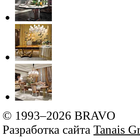
© 1993–2026 BRAVO
Разработка сайта
Tanais Gr