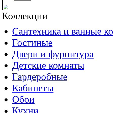
Коллекции
Сантехника и ванные к
Гостиные
Двери и фурнитура
Детские комнаты
Гардеробные
Кабинеты
Обои
Кухни