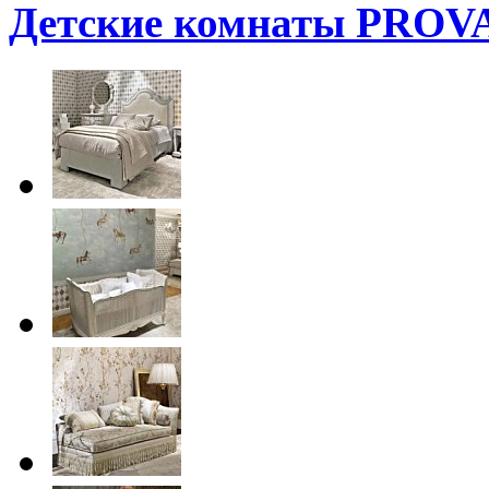
Детские комнаты PROV