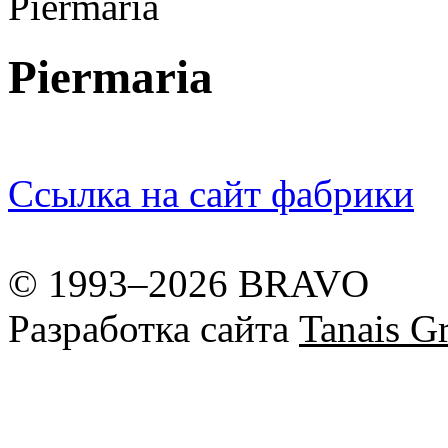
Piermaria
Piermaria
Ссылка на сайт фабрики
© 1993–2026 BRAVO
Разработка сайта
Tanais Gr