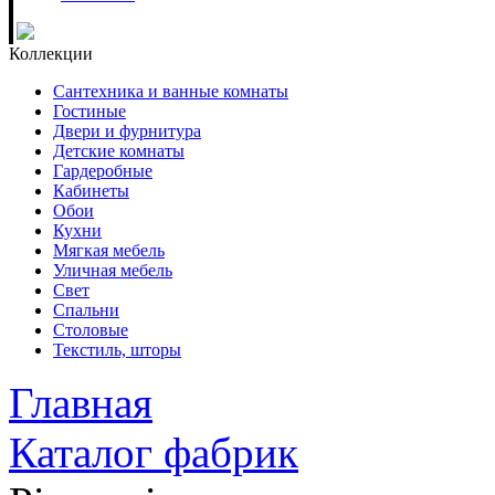
Коллекции
Сантехника и ванные комнаты
Гостиные
Двери и фурнитура
Детские комнаты
Гардеробные
Кабинеты
Обои
Кухни
Мягкая мебель
Уличная мебель
Свет
Спальни
Столовые
Текстиль, шторы
Главная
Каталог фабрик