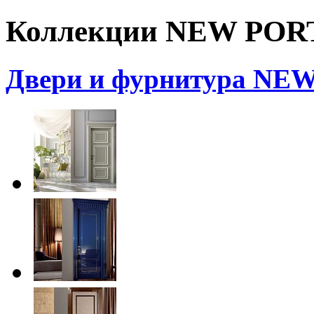
Коллекции NEW POR
Двери и фурнитура NE