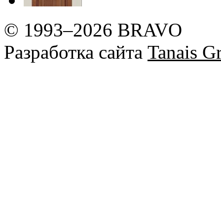
© 1993–2026 BRAVO
Разработка сайта
Tanais Gr