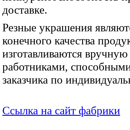
доставке.
Резные украшения являю
конечного качества продук
изготавливаются вручну
работниками, способными
заказчика по индивидуаль
Ссылка на сайт фабрики