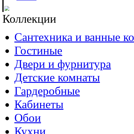
Коллекции
Сантехника и ванные к
Гостиные
Двери и фурнитура
Детские комнаты
Гардеробные
Кабинеты
Обои
Кухни