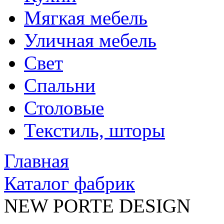
Мягкая мебель
Уличная мебель
Свет
Спальни
Столовые
Текстиль, шторы
Главная
Каталог фабрик
NEW PORTE DESIGN