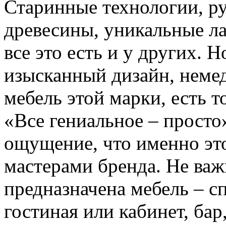
Старинные технологии, р
древесины, уникальные ла
все это есть и у других.
изысканный дизайн, нем
мебель этой марки, есть т
«Все гениальное – просто»
ощущение, что именно это
мастерами бренда. Не важ
предназначена мебель – с
гостиная или кабинет, бар