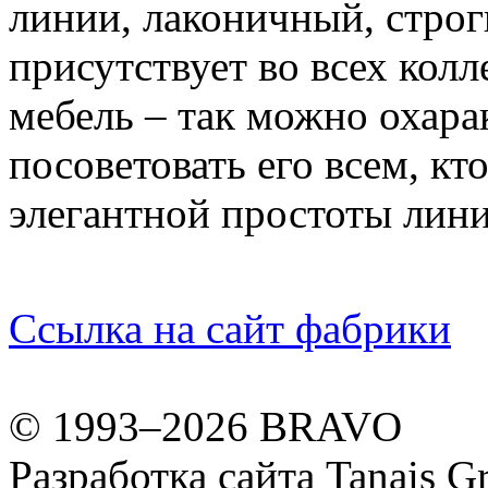
линии, лаконичный, строг
присутствует во всех колл
мебель – так можно охара
посоветовать его всем, кт
элегантной простоты лини
Ссылка на сайт фабрики
© 1993–2026 BRAVO
Разработка сайта
Tanais Gr