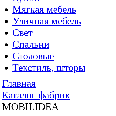
Мягкая мебель
Уличная мебель
Свет
Спальни
Столовые
Текстиль, шторы
Главная
Каталог фабрик
MOBILIDEA