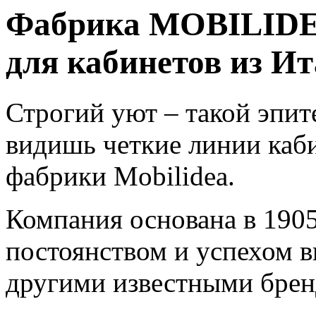
Фабрика MOBILIDEA
для кабинетов из Ит
Строгий уют – такой эпите
видишь четкие линии каб
фабрики Mobilidea.
Компания основана в 1905 
постоянством и успехом 
другими известными брен