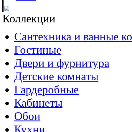
Коллекции
Сантехника и ванные к
Гостиные
Двери и фурнитура
Детские комнаты
Гардеробные
Кабинеты
Обои
Кухни