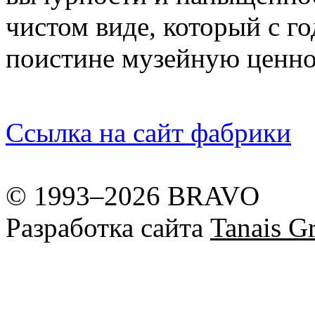
чистом виде, который с г
поистине музейную ценно
Ссылка на сайт фабрики
© 1993–2026 BRAVO
Разработка сайта
Tanais Gr