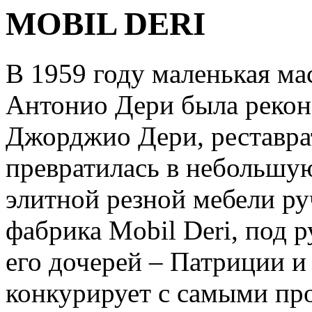
MOBIL DERI
В 1959 году маленькая ма
Антонио Дери была рекон
Джорджио Дери, реставра
превратилась в небольшу
элитной резной мебели ру
фабрика Mobil Deri, под 
его дочерей – Патриции 
конкурирует с самыми пр