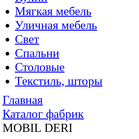
Мягкая мебель
Уличная мебель
Свет
Спальни
Столовые
Текстиль, шторы
Главная
Каталог фабрик
MOBIL DERI