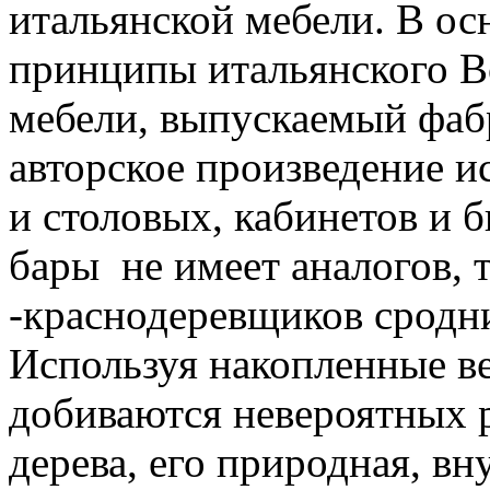
итальянской мебели. В ос
принципы итальянского 
мебели, выпускаемый фаб
авторское произведение и
и столовых, кабинетов и б
бары не имеет аналогов, т
-краснодеревщиков сродни
Используя накопленные в
добиваются невероятных р
дерева, его природная, в