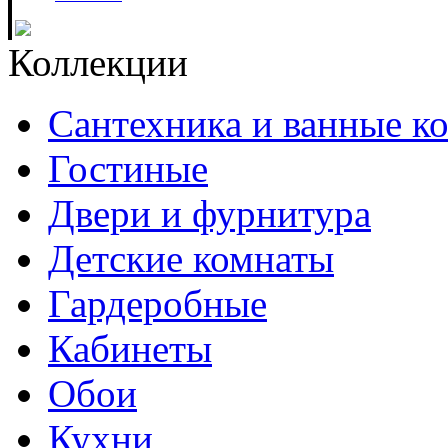
Коллекции
Сантехника и ванные к
Гостиные
Двери и фурнитура
Детские комнаты
Гардеробные
Кабинеты
Обои
Кухни