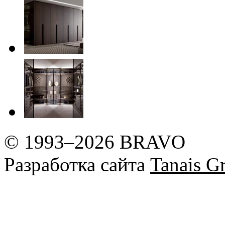
© 1993–2026 BRAVO
Разработка сайта
Tanais Gr