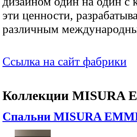
дизайном один на один с 
эти ценности, разрабатыв
различным международны
Ссылка на сайт фабрики
Коллекции MISURA
Спальни MISURA EMM