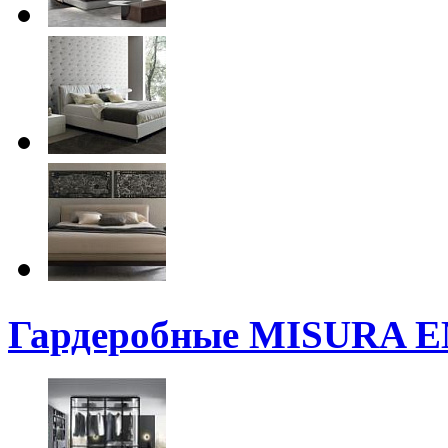
Гардеробные MISURA