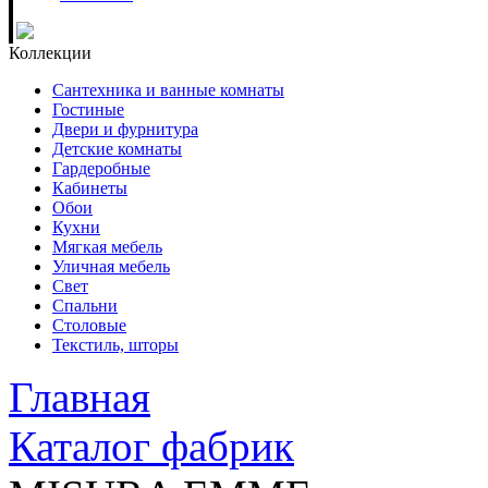
Коллекции
Сантехника и ванные комнаты
Гостиные
Двери и фурнитура
Детские комнаты
Гардеробные
Кабинеты
Обои
Кухни
Мягкая мебель
Уличная мебель
Свет
Спальни
Столовые
Текстиль, шторы
Главная
Каталог фабрик