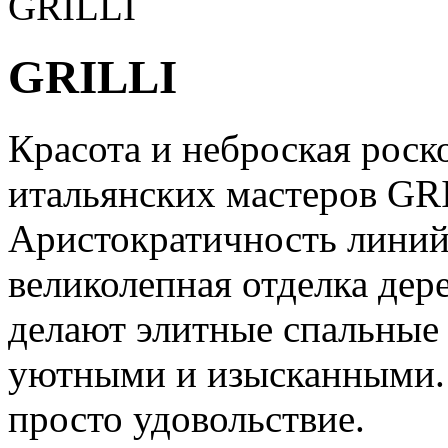
GRILLI
GRILLI
Красота и неброская роск
итальянских мастеров GRI
Аристократичность линий
великолепная отделка дер
делают элитные спальные
уютными и изысканными. 
просто удовольствие.