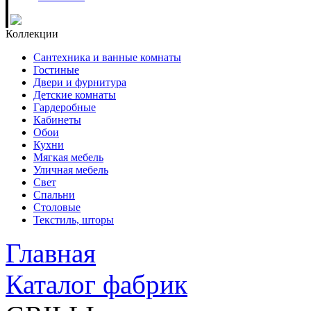
Коллекции
Сантехника и ванные комнаты
Гостиные
Двери и фурнитура
Детские комнаты
Гардеробные
Кабинеты
Обои
Кухни
Мягкая мебель
Уличная мебель
Свет
Спальни
Столовые
Текстиль, шторы
Главная
Каталог фабрик