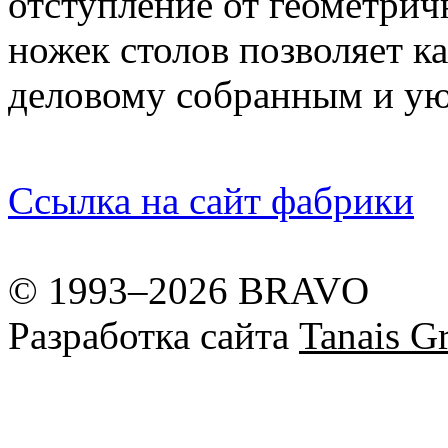
отступление от геометрич
ножек столов позволяет к
деловому собранным и у
Ссылка на сайт фабрики
© 1993–2026 BRAVO
Разработка сайта
Tanais Gr