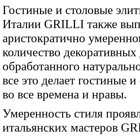
Гостиные и столовые элит
Италии GRILLI также вып
аристократично умеренно
количество декоративных 
обработанного натурально
все это делает гостиные 
во все времена и нравы.
Умеренность стиля проявл
итальянских мастеров GR