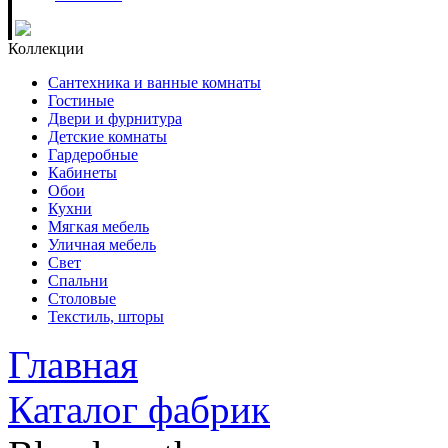
Коллекции
Сантехника и ванные комнаты
Гостиные
Двери и фурнитура
Детские комнаты
Гардеробные
Кабинеты
Обои
Кухни
Мягкая мебель
Уличная мебель
Свет
Спальни
Столовые
Текстиль, шторы
Главная
Каталог фабрик