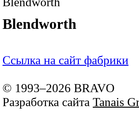
Blendworth
Blendworth
Ссылка на сайт фабрики
© 1993–2026 BRAVO
Разработка сайта
Tanais Gr