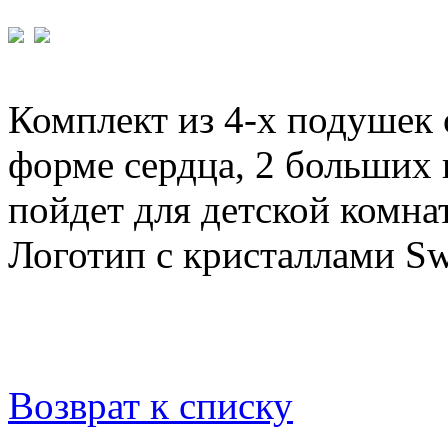
Комплект из 4-х подушек
форме сердца, 2 больших 
пойдет для детской комна
Логотип с кристаллами Sw
Возврат к списку