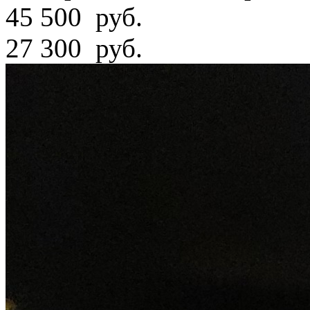
45 500
руб.
27 300 руб.