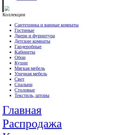
Коллекции
Сантехника и ванные комнаты
Гостиные
Двери и фурнитура
Детские комнаты
Гардеробные
Кабинеты
Обои
Кухни
Мягкая мебель
Уличная мебель
Свет
Спальни
Столовые
Текстиль, шторы
Главная
Распродажа