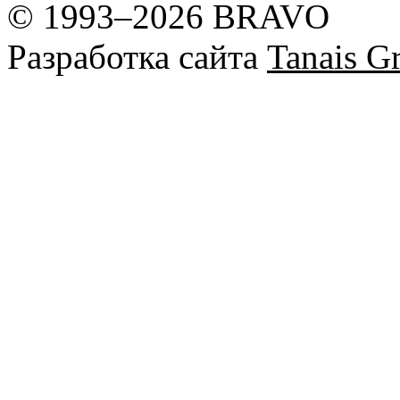
© 1993–2026 BRAVO
Разработка сайта
Tanais Gr